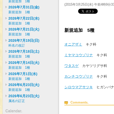
新規追加 1種
(
2015年3月25日(水) 午前4時9分3
2026年7月31日(金)
新規追加 1種
2026年7月22日(水)
新規追加 1種
2026年7月21日(火)
新規追加 5種
新規追加 1種
2026年7月19日(日)
オニアザミ
キク科
科名の改訂
2026年7月18日(土)
ミヤマコウゾリナ
キク
新規追加 1種
2026年7月14日(火)
ワタスゲ
カヤツリグサ
新規追加 1種
2026年7月1日(水)
カンチコウゾリナ
キク
新規追加 1種
2026年6月23日(火)
シロウマアサツキ
ヒガンバナ
新規追加 1種
2026年6月23日(火)
属名の訂正
Comments.
Calendar.