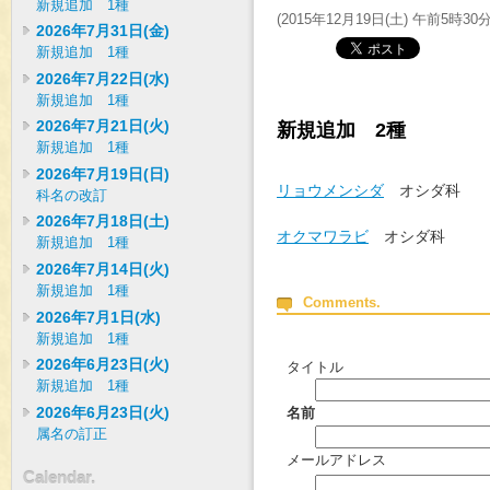
新規追加 1種
(
2015年12月19日(土) 午前5時30
2026年7月31日(金)
新規追加 1種
2026年7月22日(水)
新規追加 1種
2026年7月21日(火)
新規追加 2種
新規追加 1種
2026年7月19日(日)
リョウメンシダ
オシダ
科名の改訂
2026年7月18日(土)
オクマワラビ
オシダ科
新規追加 1種
2026年7月14日(火)
新規追加 1種
Comments.
2026年7月1日(水)
新規追加 1種
2026年6月23日(火)
タイトル
新規追加 1種
2026年6月23日(火)
名前
属名の訂正
メールアドレス
Calendar.