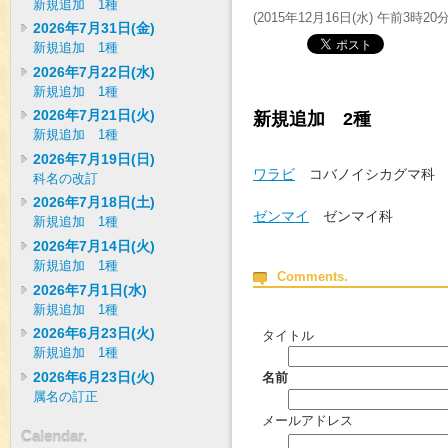
新規追加 1種
(
2015年12月16日(水) 午前3時20
2026年7月31日(金)
新規追加 1種
2026年7月22日(水)
新規追加 1種
2026年7月21日(火)
新規追加 2種
新規追加 1種
2026年7月19日(日)
ワラビ
コバノイシカグマ
科名の改訂
2026年7月18日(土)
ゼンマイ
ゼンマイ科
新規追加 1種
2026年7月14日(火)
新規追加 1種
Comments.
2026年7月1日(水)
新規追加 1種
2026年6月23日(火)
タイトル
新規追加 1種
2026年6月23日(火)
名前
属名の訂正
メールアドレス
Calendar.