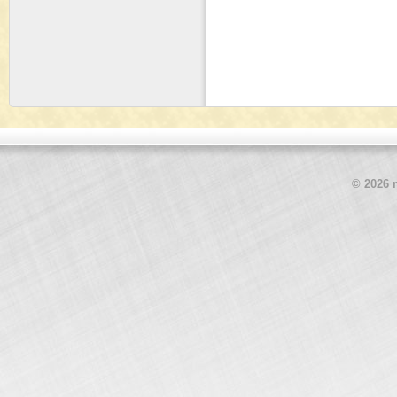
© 2026