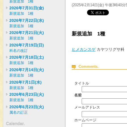
新規追加 1種
(
2025年2月14日(金) 午後3時40分
2026年7月31日(金)
新規追加 1種
2026年7月22日(水)
新規追加 1種
2026年7月21日(火)
新規追加 1種
新規追加 1種
2026年7月19日(日)
ヒメカンスゲ
カヤツリグサ科
科名の改訂
2026年7月18日(土)
新規追加 1種
Comments.
2026年7月14日(火)
新規追加 1種
2026年7月1日(水)
タイトル
新規追加 1種
2026年6月23日(火)
名前
新規追加 1種
2026年6月23日(火)
メールアドレス
属名の訂正
ホームページ
Calendar.