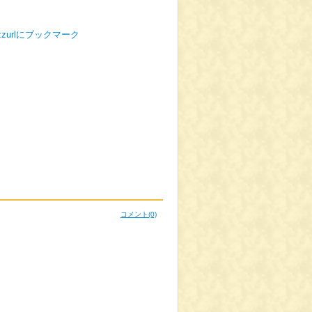
コメント
(0)