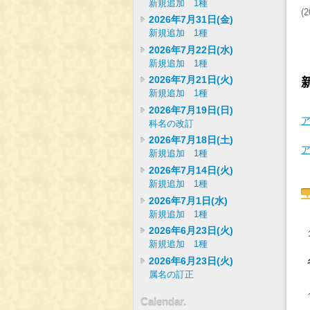
新規追加 1種
(
2
2026年7月31日(金)
新規追加 1種
2026年7月22日(水)
新規追加 1種
2026年7月21日(火)
新規追加 1種
2026年7月19日(日)
科名の改訂
2026年7月18日(土)
新規追加 1種
2026年7月14日(火)
新規追加 1種
2026年7月1日(水)
新規追加 1種
2026年6月23日(火)
新規追加 1種
2026年6月23日(火)
属名の訂正
Calendar.