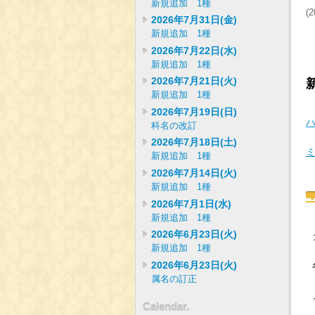
新規追加 1種
(
2
2026年7月31日(金)
新規追加 1種
2026年7月22日(水)
新規追加 1種
2026年7月21日(火)
新規追加 1種
2026年7月19日(日)
科名の改訂
2026年7月18日(土)
新規追加 1種
2026年7月14日(火)
新規追加 1種
2026年7月1日(水)
新規追加 1種
2026年6月23日(火)
新規追加 1種
2026年6月23日(火)
属名の訂正
Calendar.