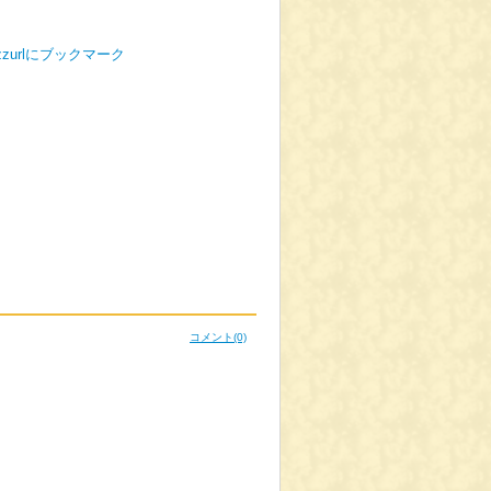
コメント
(0)