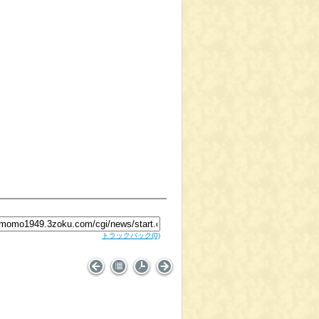
トラックバック
(0)