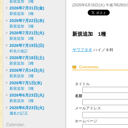
新規追加 1種
(
2026年6月16日(火) 午後7時28分
2026年7月31日(金)
新規追加 1種
2026年7月22日(水)
新規追加 1種
2026年7月21日(火)
新規追加 1種
新規追加 1種
2026年7月19日(日)
サワフタギ
ハイノキ科
科名の改訂
2026年7月18日(土)
新規追加 1種
Comments.
2026年7月14日(火)
新規追加 1種
2026年7月1日(水)
タイトル
新規追加 1種
2026年6月23日(火)
名前
新規追加 1種
2026年6月23日(火)
メールアドレス
属名の訂正
ホームページ
Calendar.