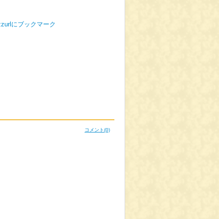
コメント
(0)