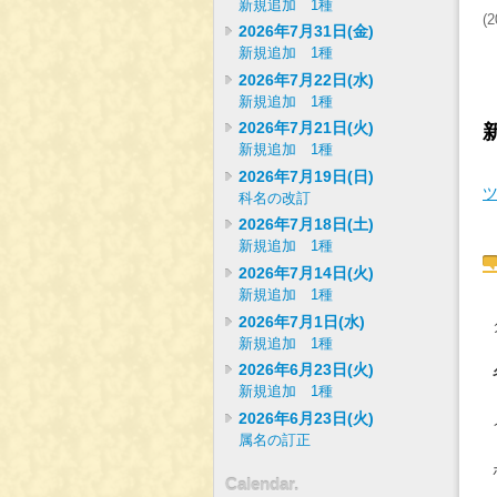
新規追加 1種
(
2
2026年7月31日(金)
新規追加 1種
2026年7月22日(水)
新規追加 1種
2026年7月21日(火)
新規追加 1種
2026年7月19日(日)
科名の改訂
2026年7月18日(土)
新規追加 1種
2026年7月14日(火)
新規追加 1種
2026年7月1日(水)
新規追加 1種
2026年6月23日(火)
新規追加 1種
2026年6月23日(火)
属名の訂正
Calendar.