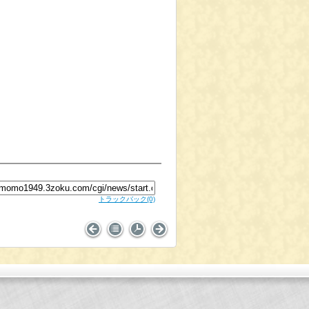
トラックバック
(0)