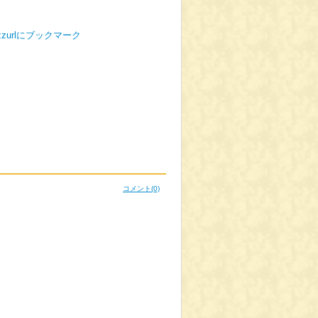
コメント
(0)