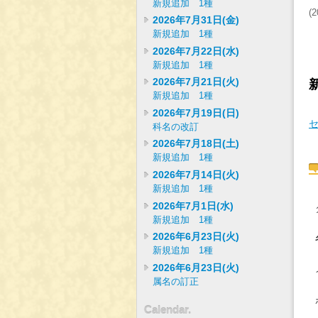
新規追加 1種
(
2
2026年7月31日(金)
新規追加 1種
2026年7月22日(水)
新規追加 1種
2026年7月21日(火)
新規追加 1種
2026年7月19日(日)
セ
科名の改訂
2026年7月18日(土)
新規追加 1種
2026年7月14日(火)
新規追加 1種
2026年7月1日(水)
新規追加 1種
2026年6月23日(火)
新規追加 1種
2026年6月23日(火)
属名の訂正
Calendar.