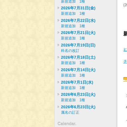
新規追加 1種
(
2
2026年7月31日(金)
新規追加 1種
2026年7月22日(水)
新規追加 1種
2026年7月21日(火)
新規追加 1種
2026年7月19日(日)
科名の改訂
2026年7月18日(土)
新規追加 1種
2026年7月14日(火)
新規追加 1種
2026年7月1日(水)
新規追加 1種
2026年6月23日(火)
新規追加 1種
2026年6月23日(火)
属名の訂正
Calendar.