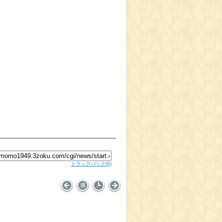
トラックバック
(0)