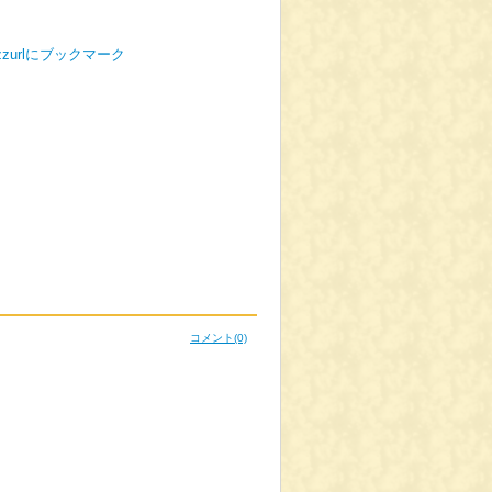
コメント
(0)