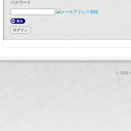
パスワード
© 2026