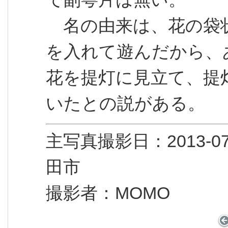
名の由来は、花の袋
を入れて遊んだから、
花を提灯に見立て、提灯
いたとの説がある。
主写真撮影日：2013
田市
撮影者：MOMO