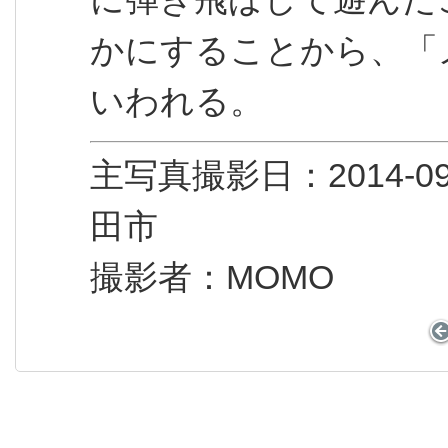
かにすることから、「
いわれる。
主写真撮影日：2014
田市
撮影者：MOMO