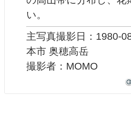
い。
主写真撮影日：1980
本市 奥穂高岳
撮影者：MOMO