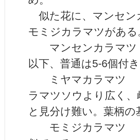
似た花に、マンセン
モミジカラマツがある
マンセンカラマツ：草
以下、普通は5-6個付
ミヤマカラマツ ：
ラマツソウより広く、
と見分け難い。葉柄の
モミジカラマツ ：