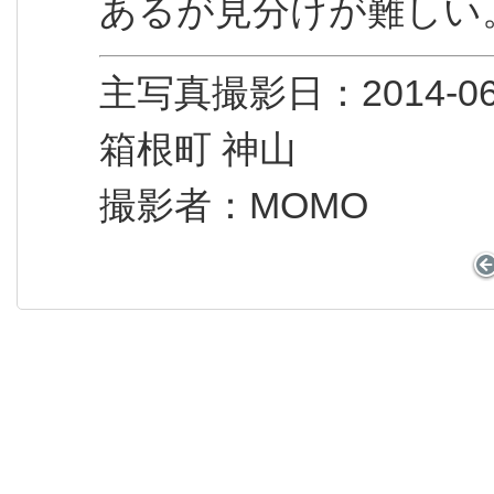
あるが見分けが難しい
主写真撮影日：2014
箱根町 神山
撮影者：MOMO