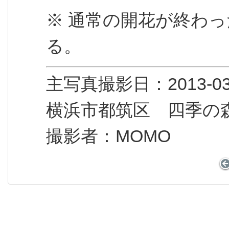
※ 通常の開花が終わ
る。
主写真撮影日：2013
横浜市都筑区 四季の
撮影者：MOMO