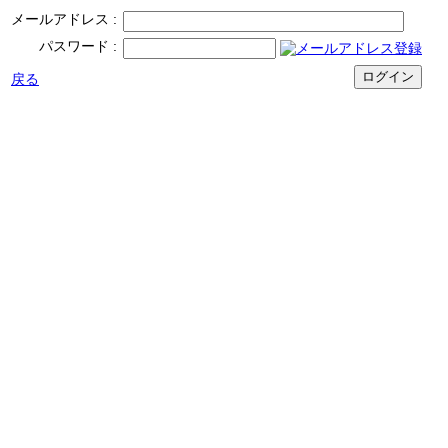
メールアドレス
パスワード
戻る