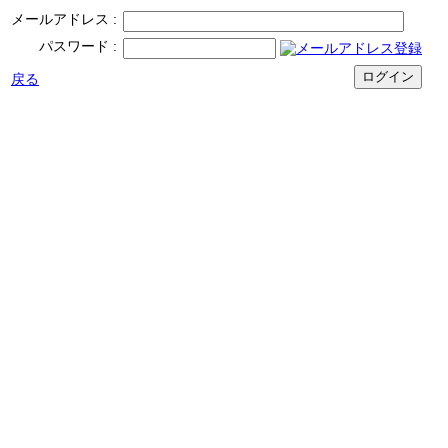
メールアドレス
パスワード
戻る