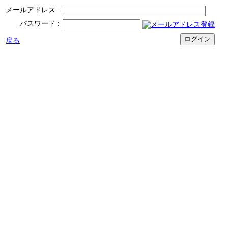
メールアドレス
パスワード
戻る