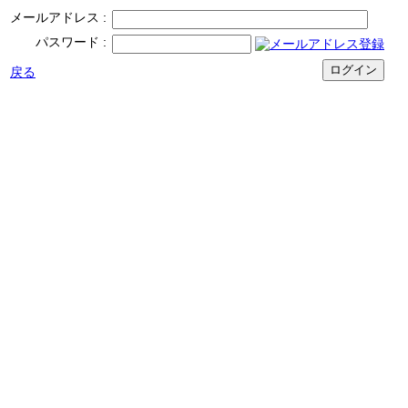
メールアドレス
パスワード
戻る