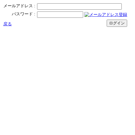
メールアドレス
パスワード
戻る