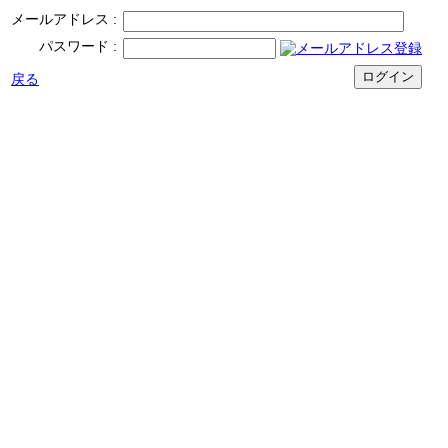
メールアドレス
パスワード
戻る